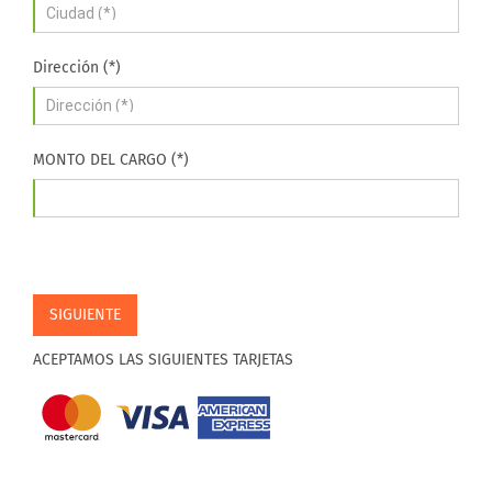
Dirección (*)
MONTO DEL CARGO (*)
SIGUIENTE
ACEPTAMOS LAS SIGUIENTES TARJETAS