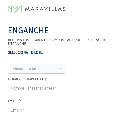
ENGANCHE
RELLENA LOS SIGUIENTES CAMPOS PARA PODER REALIZAR TU
ENGANCHE
SELECCIONA TU LOTE:
Número de lote
NOMBRE COMPLETO (*)
EMAIL (*)